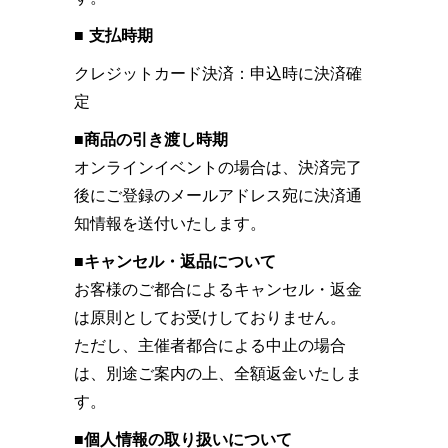
■ 支払時期
クレジットカード決済：申込時に決済確
定
■商品の引き渡し時期
オンラインイベントの場合は、決済完了
後にご登録のメールアドレス宛に決済通
知情報を送付いたします。
■キャンセル・返品について
お客様のご都合によるキャンセル・返金
は原則としてお受けしておりません。
ただし、主催者都合による中止の場合
は、別途ご案内の上、全額返金いたしま
す。
■個人情報の取り扱いについて