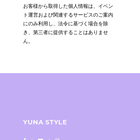
お客様から取得した個人情報は、イベン
ト運営および関連するサービスのご案内
にのみ利用し、法令に基づく場合を除
き、第三者に提供することはありませ
ん。
YUNA STYLE