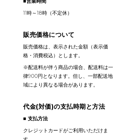
■営業時間
11時～18時（不定休）
販売価格について
販売価格は、表示された金額（表示価
格・消費税込）とします。
※配送料が伴う商品の場合、配送料は一
律900円となります。但し、一部配送地
域により異なる場合があります。
代金(対価)の支払時期と方法
■ 支払方法
クレジットカードがご利用いただけま
す。