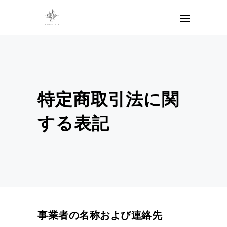
特定商取引法に関
する表記
事業者の名称および連絡先