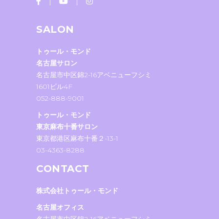
SALON
トゥール・モンド
名古屋サロン
名古屋市中区錦2-16アベニューフシミ
1601ビル4F
052-888-9001
トゥール・モンド
東京麻布十番サロン
東京都港区麻布十番２-13-1
03-4363-8288
CONTACT
株式会社トゥール・モンド
名古屋オフィス