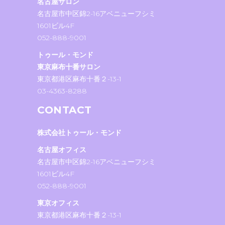
名古屋サロン
名古屋市中区錦2-16アベニューフシミ
1601ビル4F
052-888-9001
トゥール・モンド
東京麻布十番サロン
東京都港区麻布十番２-13-1
03-4363-8288
CONTACT
株式会社トゥール・モンド
名古屋オフィス
名古屋市中区錦2-16アベニューフシミ
1601ビル4F
052-888-9001
東京オフィス
東京都港区麻布十番２-13-1