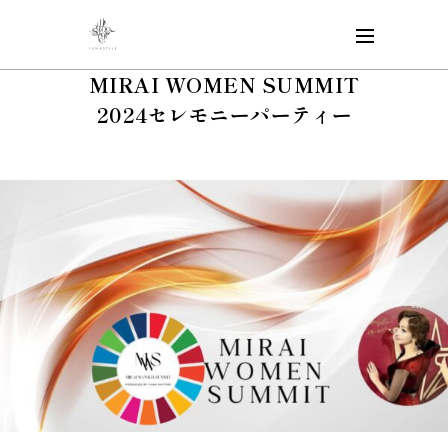
MIRAI WOMEN SUMMIT
2024セレモニーパーティー