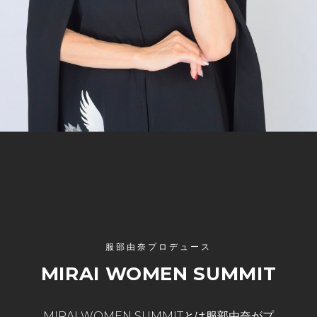
服部由奈プロデュース
MIRAI WOMEN SUMMIT
MIRAI WOMEN SUMMITとは服部由奈がプ