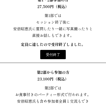
27,500円（税込）
第1部では
セッション終了後に
安倍昭恵氏に質問したり一緒に写真撮ったりと
直接お話しもできます。
定員に達したので受付終了しました。
受付終了
第2部から参加の方
23,100円（税込）
第2部では
お食事付きのパーティー形式で行われます。
安倍昭恵氏も含め参加者全員と交流もでき