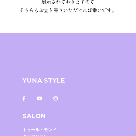
展示されておりますので
そちらもお立ち寄りいただければ幸いです。
YUNA STYLE
SALON
トゥール・モンド