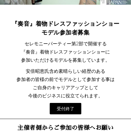
『奏音』着物ドレスファッションショー
モデル参加者募集
セレモニーパーティー第2部で開催する
『奏音』着物ドレスファッションショーに
参加いただけるモデルを募集しています。
安倍昭恵氏含め素晴らしい経歴のある
参加者の皆様の前でモデルとして参加する事は
ご自身のキャリアアップとして
今後のビジネスに役立てられます。
受付終了
主催者側からご参加の皆様へお願い