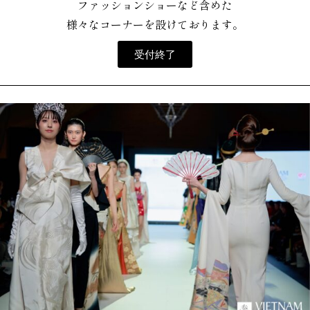
ファッションショーなど含めた
様々なコーナーを設けております。
受付終了