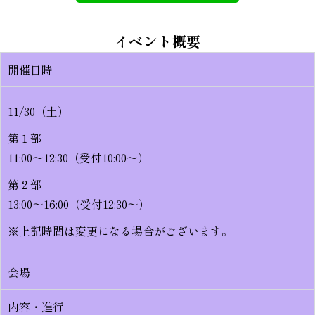
イベント概要
開催日時
11/30（土）
第１部
11:00～12:30（受付10:00～）
第２部
13:00～16:00（受付12:30～）
※上記時間は変更になる場合がございます。
会場
内容・進行