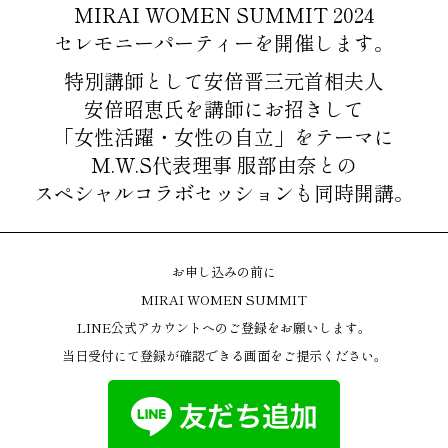
MIRAI WOMEN SUMMIT 2024
セレモニーパーティーを開催します。
特別講師として安倍晋三元首相夫人
安倍昭恵氏を講師にお招きして
「女性活躍・女性の自立」をテーマに
M.W.S代表理事 服部由奈との
スペシャルコラボセッションも同時開講。
お申し込みの前に
MIRAI WOMEN SUMMIT
LINE公式アカウントへのご登録をお願いします。
当日受付にて登録が確認できる画面をご提示ください。