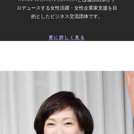
ロデュースする女性活躍・女性企業家支援を目
的としたビジネス交流団体です。
更に詳しく見る