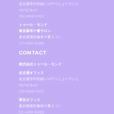
名古屋市中区錦2-16アベニューフシミ
1601ビル4F
052-888-9001
トゥール・モンド
東京麻布十番サロン
東京都港区麻布十番２-13-1
03-4363-8288
CONTACT
株式会社トゥール・モンド
名古屋オフィス
名古屋市中区錦2-16アベニューフシミ
1601ビル4F
052-888-9001
東京オフィス
東京都港区麻布十番２-13-1
03-4363-8288