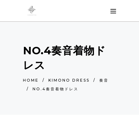
NO.4奏音着物ド
レス
HOME
/
KIMONO DRESS
/
奏音
/
NO.4奏音着物ドレス