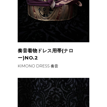
奏音着物ドレス用帯(ナロ
ー)NO.2
KIMONO DRESS
奏音