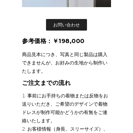
お問い合わせ
参考価格：￥198,000
商品見本につき、写真と同じ製品は購入
できませんが、お好みの生地から制作い
たします。
ご注文までの流れ
事前にお手持ちの着物または反物をお
送りいただき、ご希望のデザインで着物
ドレスが制作可能かどうかの有無をご連
絡いたします。
お客様情報（身長、スリーサイズ）、