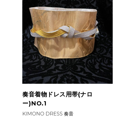
奏音着物ドレス用帯(ナロ
ー)NO.1
KIMONO DRESS
奏音