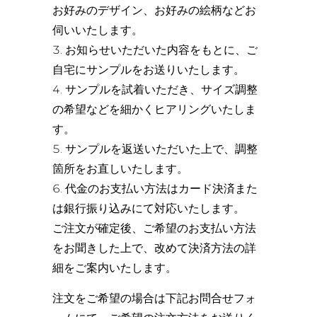
お好みのデザイン、お好みの絵柄などお
伺いいたします。
お知らせいただいた内容をもとに、ご
自宅にサンプルをお送りいたします。
サンプルを試着いただき、サイズ調整
の希望などを細かくヒアリングいたしま
す。
サンプルを返送いただいた上で、調整
箇所をお直しいたします。
代金のお支払い方法はカード決済また
は銀行振り込みにて対応いたします。
ご注文が確定後、ご希望のお支払い方法
をお聞きした上で、改めて決済方法の詳
細をご案内いたします。
注文をご希望の場合は下記お問合せフォ