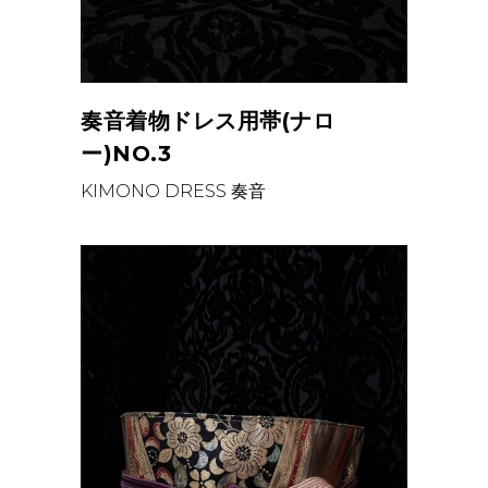
奏音着物ドレス用帯(ナロ
ー)NO.3
KIMONO DRESS
奏音