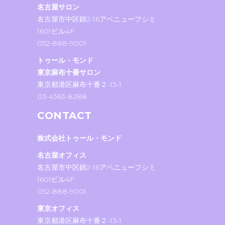
名古屋サロン
名古屋市中区錦2-16アベニューフシミ
1601ビル4F
052-888-9001
トゥール・モンド
東京麻布十番サロン
東京都港区麻布十番２-13-1
03-4363-8288
CONTACT
株式会社トゥール・モンド
名古屋オフィス
名古屋市中区錦2-16アベニューフシミ
1601ビル4F
052-888-9001
東京オフィス
東京都港区麻布十番２-13-1