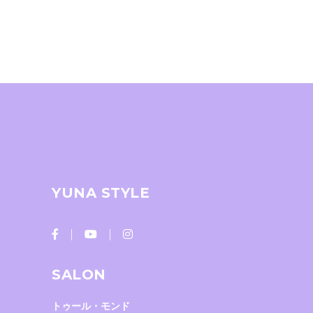
YUNA STYLE
SALON
トゥール・モンド