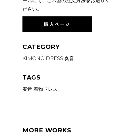
ームにて、ご希望の注文方法をお送りく
ださい。
購入ページ
CATEGORY
KIMONO DRESS
奏音
TAGS
奏音
着物ドレス
MORE WORKS